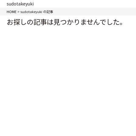
sudotakeyuki
HOME
>
sudotakeyuki の記事
お探しの記事は見つかりませんでした。