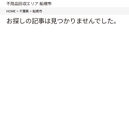
不用品回収エリア 船橋市
HOME
>
千葉県
>
船橋市
お探しの記事は見つかりませんでした。